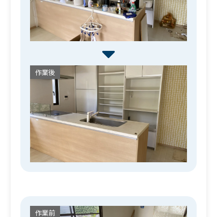
作業後
作業前