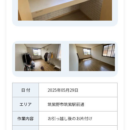
日 付
2025年05月29日
エリア
筑紫野市筑紫駅前通
作業内容
お引っ越し後のお片付け