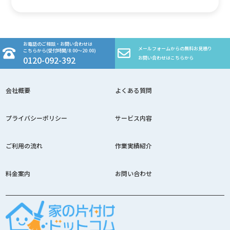
お電話のご相談・お問い合わせは
メールフォームからの無料お見積り
こちらから(受付時間/8:00～20:00)
0120-092-392
お問い合わせはこちらから
会社概要
よくある質問
プライバシーポリシー
サービス内容
ご利用の流れ
作業実績紹介
料金案内
お問い合わせ