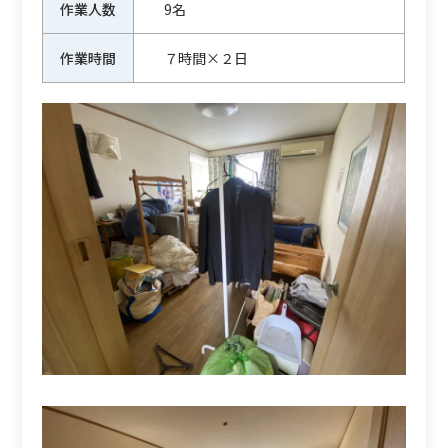
作業人数
9名
作業時間
７時間×２日