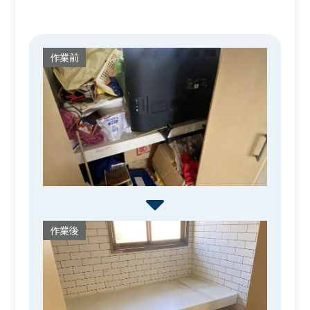
作業前
作業後