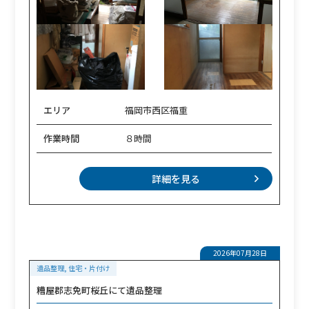
エリア
福岡市西区福重
作業時間
８時間
詳細を見る
2026年07月28日
遺品整理, 住宅・片付け
糟屋郡志免町桜丘にて遺品整理