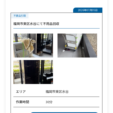
2026年07月05日
不要品引取
福岡市東区水谷にて不用品回収
エリア
福岡市東区水谷
作業時間
30分