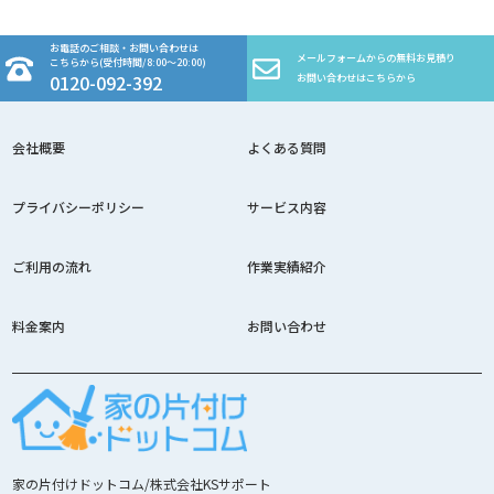
お電話のご相談・お問い合わせは
メールフォームからの無料お見積り
こちらから(受付時間/8:00～20:00)
0120-092-392
お問い合わせはこちらから
会社概要
よくある質問
プライバシーポリシー
サービス内容
ご利用の流れ
作業実績紹介
料金案内
お問い合わせ
家の片付けドットコム/株式会社KSサポート