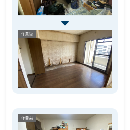
作業後
作業前