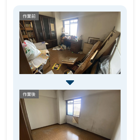
作業前
作業後