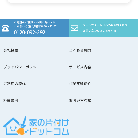
お電話のご相談・お問い合わせは
メールフォームからの無料お見積り
こちらから(受付時間/8:00～20:00)
0120-092-392
お問い合わせはこちらから
会社概要
よくある質問
プライバシーポリシー
サービス内容
ご利用の流れ
作業実績紹介
料金案内
お問い合わせ